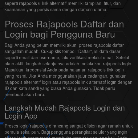
seperti rajapools 6 link alternatif memiliki tampilan, fitur, dan
keamanan yang persis sama dengan domain utama.
Proses Rajapools Daftar dan
Login bagi Pengguna Baru
Bagi Anda yang belum memiliki akun, proses rajapools daftar
sangatlah mudah. Cukup klik tombol "Daftar", isi data dasar
seperti email dan username, lalu verifikasi melalui email. Setelah
akun aktif, langkah selanjutnya adalah melakukan rajapools login.
Masukkan kredensial Anda pada halaman rajapools link login
yang resmi. Jika Anda menggunakan jalur cadangan, gunakan
rajapools alternatif login atau rajapools link alternatif login dengan
ID dan kata sandi yang biasa Anda gunakan. Tidak perlu
membuat akun baru.
Langkah Mudah Rajapools Login dan
Login App
Proses login rajapools dirancang sangat efisien agar ramah untuk
pemula sekalipun. Bagi pengguna perangkat seluler yang ingin
akses lebih cepat tanpa membuka browser berulang kali, Anda