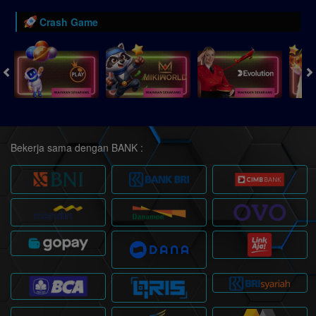
Crash Game
Bekerja sama dengan BANK :