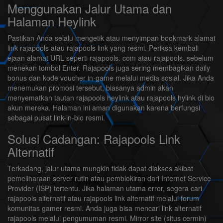
Menggunakan Jalur Utama dan
Halaman Heylink
Pastikan Anda selalu mengetik atau menyimpan bookmark alamat
link rajapools atau rajapools link yang resmi. Periksa kembali
ejaan alamat URL seperti rajapools. com atau rajapools. sebelum
menekan tombol Enter. Rajapools juga sering membagikan daily
bonus dan kode voucher in-game melalui media sosial. Jika Anda
menemukan promosi tersebut, biasanya admin akan
menyematkan tautan rajapools heylink atau rajapools hylink di bio
akun mereka. Halaman ini aman digunakan karena berfungsi
sebagai pusat link-in-bio resmi.
Solusi Cadangan: Rajapools Link
Alternatif
Terkadang, jalur utama mungkin tidak dapat diakses akibat
pemeliharaan server rutin atau pemblokiran dari Internet Service
Provider (ISP) tertentu. Jika halaman utama error, segera cari
rajapools alternatif atau rajapools link alternatif melalui forum
komunitas gamer resmi. Anda juga bisa mencari link alternatif
rajapools melalui pengumuman resmi. Mirror site (situs cermin)