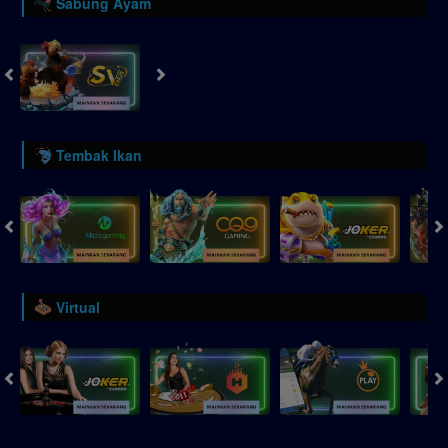
Sabung Ayam
Tembak Ikan
Virtual