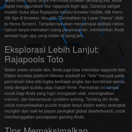
dapat menggunakan fitur rajapools login app. Caranya sangat
mudah: buka situs Rajapools melalui browser mobile, klik menu
titik tiga di browser, lalu pilih "Tambahkan ke Layar Utama" (Add
to Home Screen). Tampilannya akan menyerupai aplikasi native,
namun tanpa memakan ruang penyimpanan, memberikan Anda
sensasi login app yang instan di ujung jari.
Eksplorasi Lebih Lanjut:
Rajapools Toto
Selain mesin arcade slot, Anda juga bisa mencoba rajapools toto.
Dalam konteks platform hiburan edukatif ini, "toto" merujuk pada
permainan teka-teki logika berbasis angka dan kombinasi warna,
mirip dengan sudoku atau match-three. Permainan ini sangat
cocok bagi Anda yang ingin mengasah otak, meningkatkan
memori, dan kemampuan problem-solving. Tantang diri Anda
untuk menyelesaikan puzzle tingkat lanjut dalam waktu sesingkat
mungkin dan naik ke papan peringkat global (leaderboard) untuk
membanggakan pencapaian gaming Anda.
Tips Memaksimalkan