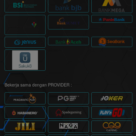
Bekerja sama dengan PROVIDER :