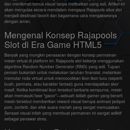
dan menikmati bonus visual tanpa melibatkan uang asli. Artikel ini
akan mengulas secara mendalam mengapa Rajapools situs slot
menjadi destinasi favorit dan bagaimana cara mengaksesnya
dengan aman.
Mengenal Konsep Rajapools
Slot di Era Game HTML5
Banyak yang mungkin penasaran dengan konsep permainan
mesin virtual di platform ini. Rajapools slot bekerja menggunakan
algoritma Random Number Generator (RNG) yang adil. Tujuan
pemain bukanlah untuk melakukan taruhan finansial, melainkan
memutar roda virtual untuk mencocokkan ikon-ikon lucu (seperti
buah, permata, atau karakter fantasi) guna mendapatkan skor
masif. Ketika kombinasi ikon tersebut berbaris sempurna, mesin
akan memasuki fase "gacor"—sebuah istilah gamer yang berarti
mesin tersebut memberikan reward visual berupa animasi jackpot
poin, confetti, dan efek suara meriah yang sangat memuaskan.
Sensasi visual inilah yang membuat permainan ini sangat adiktif
sebagai penawar stres.