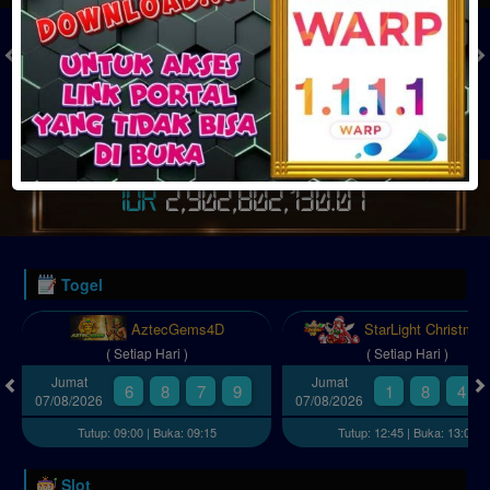
TOGEL
SLOT
LIVE CASINO
SPORT
SABUNG AYAM
TEM
JACKPOT PROGRESIF
IDR
2,902,802,139.67
Togel
AztecGems4D
StarLight Christma
( Setiap Hari )
( Setiap Hari )
Jumat
Jumat
6
8
7
9
1
8
4
07/08/2026
07/08/2026
Tutup: 09:00 | Buka: 09:15
Tutup: 12:45 | Buka: 13:00
Slot